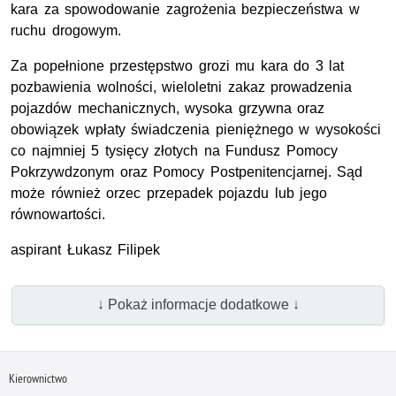
kara za spowodowanie zagrożenia bezpieczeństwa w
ruchu drogowym.
Za popełnione przestępstwo grozi mu kara do 3 lat
pozbawienia wolności, wieloletni zakaz prowadzenia
pojazdów mechanicznych, wysoka grzywna oraz
obowiązek wpłaty świadczenia pieniężnego w wysokości
co najmniej 5 tysięcy złotych na Fundusz Pomocy
Pokrzywdzonym oraz Pomocy Postpenitencjarnej. Sąd
może również orzec przepadek pojazdu lub jego
równowartości.
aspirant Łukasz Filipek
↓ Pokaż informacje dodatkowe ↓
Kierownictwo