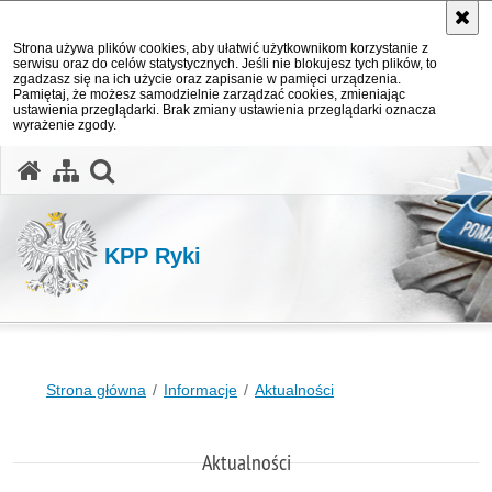
Strona używa plików cookies, aby ułatwić użytkownikom korzystanie z
serwisu oraz do celów statystycznych. Jeśli nie blokujesz tych plików, to
zgadzasz się na ich użycie oraz zapisanie w pamięci urządzenia.
Pamiętaj, że możesz samodzielnie zarządzać cookies, zmieniając
ustawienia przeglądarki. Brak zmiany ustawienia przeglądarki oznacza
wyrażenie zgody.
otwórz wyszukiwarkę
KPP Ryki
Strona główna
Informacje
Aktualności
Aktualności