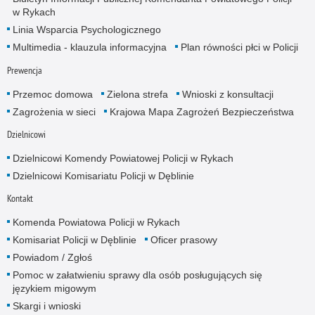
w Rykach
Linia Wsparcia Psychologicznego
Multimedia - klauzula informacyjna
Plan równości płci w Policji
Prewencja
Przemoc domowa
Zielona strefa
Wnioski z konsultacji
Zagrożenia w sieci
Krajowa Mapa Zagrożeń Bezpieczeństwa
Dzielnicowi
Dzielnicowi Komendy Powiatowej Policji w Rykach
Dzielnicowi Komisariatu Policji w Dęblinie
Kontakt
Komenda Powiatowa Policji w Rykach
Komisariat Policji w Dęblinie
Oficer prasowy
Powiadom / Zgłoś
Pomoc w załatwieniu sprawy dla osób posługujących się
językiem migowym
Skargi i wnioski