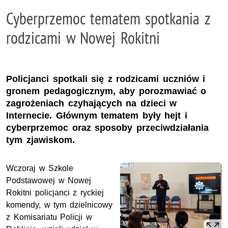
Cyberprzemoc tematem spotkania z
rodzicami w Nowej Rokitni
Policjanci spotkali się z rodzicami uczniów i
gronem pedagogicznym, aby porozmawiać o
zagrożeniach czyhających na dzieci w
Internecie. Głównym tematem były hejt i
cyberprzemoc oraz sposoby przeciwdziałania
tym zjawiskom.
Wczoraj w Szkole
Podstawowej w Nowej
Rokitni policjanci z ryckiej
komendy, w tym dzielnicowy
z Komisariatu Policji w