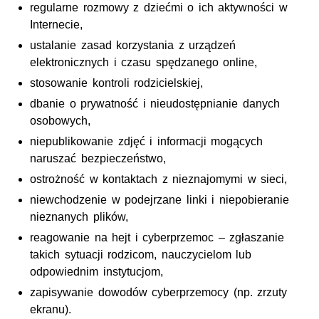
regularne rozmowy z dziećmi o ich aktywności w
Internecie,
ustalanie zasad korzystania z urządzeń
elektronicznych i czasu spędzanego online,
stosowanie kontroli rodzicielskiej,
dbanie o prywatność i nieudostępnianie danych
osobowych,
niepublikowanie zdjęć i informacji mogących
naruszać bezpieczeństwo,
ostrożność w kontaktach z nieznajomymi w sieci,
niewchodzenie w podejrzane linki i niepobieranie
nieznanych plików,
reagowanie na hejt i cyberprzemoc – zgłaszanie
takich sytuacji rodzicom, nauczycielom lub
odpowiednim instytucjom,
zapisywanie dowodów cyberprzemocy (np. zrzuty
ekranu).