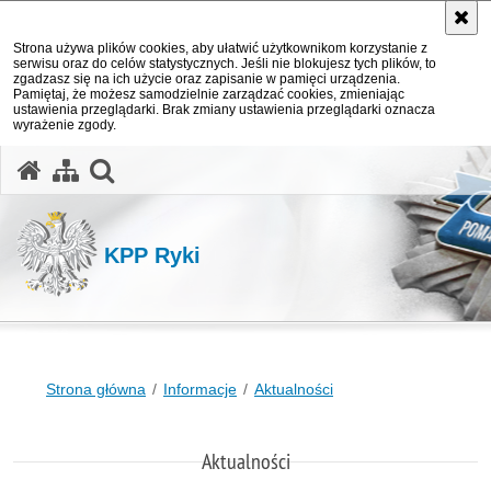
Strona używa plików cookies, aby ułatwić użytkownikom korzystanie z
serwisu oraz do celów statystycznych. Jeśli nie blokujesz tych plików, to
zgadzasz się na ich użycie oraz zapisanie w pamięci urządzenia.
Pamiętaj, że możesz samodzielnie zarządzać cookies, zmieniając
ustawienia przeglądarki. Brak zmiany ustawienia przeglądarki oznacza
wyrażenie zgody.
otwórz wyszukiwarkę
KPP Ryki
Strona główna
Informacje
Aktualności
Aktualności